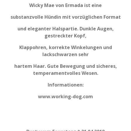
Wicky Mae von Ermada ist eine
substanzvolle Hündin mit vorzüglichen Format
und eleganter Halspartie. Dunkle Augen,
gestreckter Kopf,
Klappohren, korrekte Winkelungen und
lackschwarzen sehr
hartem Haar. Gute Bewegung und sicheres,
temperamentvolles Wesen.
Informationen:
www.working-dog.com