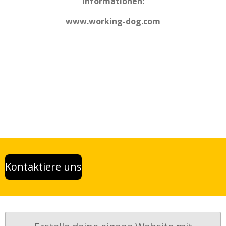
Informationen:
www.working-dog.com
Kontaktiere uns